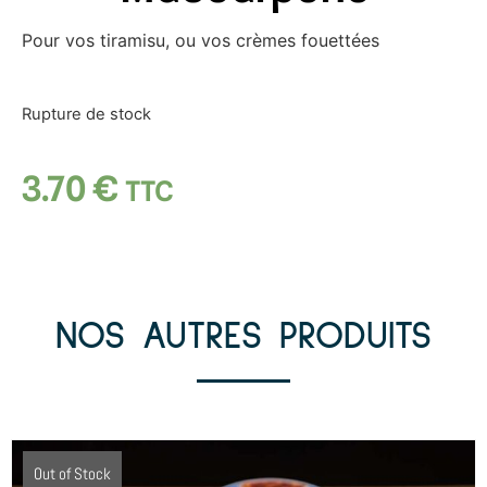
Pour vos tiramisu, ou vos crèmes fouettées
Rupture de stock
3.70
€
TTC
NOS AUTRES PRODUITS
Out of Stock