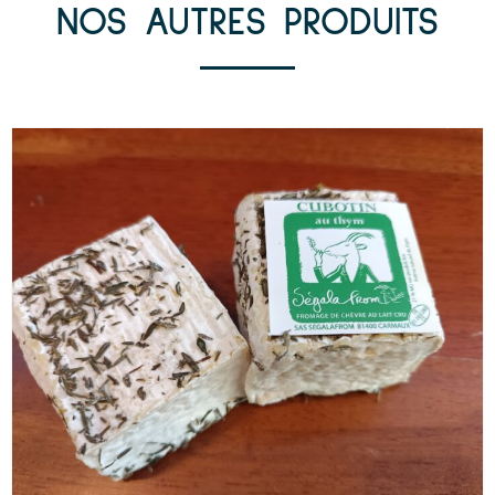
NOS AUTRES PRODUITS