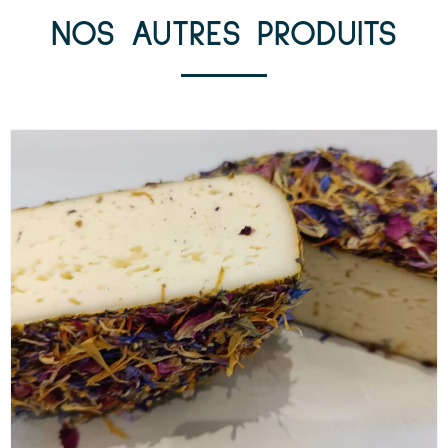
NOS AUTRES PRODUITS