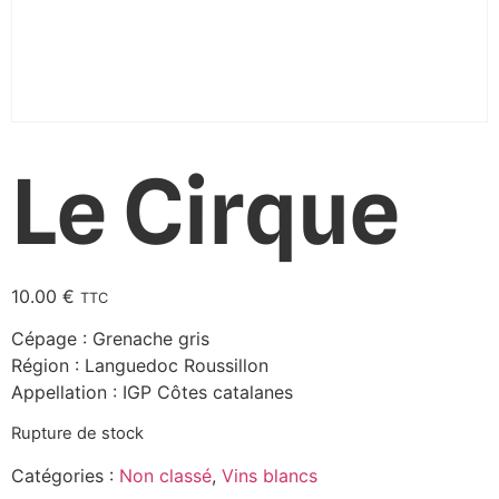
Le Cirque
10.00
€
TTC
Cépage : Grenache gris
Région : Languedoc Roussillon
Appellation : IGP Côtes catalanes
Rupture de stock
Catégories :
Non classé
,
Vins blancs