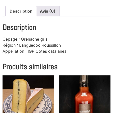
Description
Avis (0)
Description
Cépage : Grenache gris
Région : Languedoc Roussillon
Appellation : IGP Côtes catalanes
Produits similaires