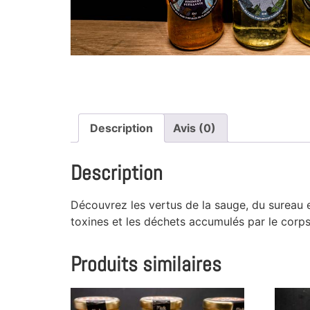
Description
Avis (0)
Description
Découvrez les vertus de la sauge, du sureau et
toxines et les déchets accumulés par le corps
Produits similaires