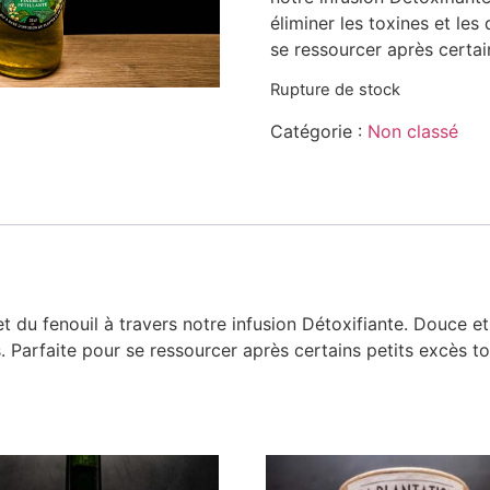
éliminer les toxines et le
se ressourcer après certai
Rupture de stock
Catégorie :
Non classé
 du fenouil à travers notre infusion Détoxifiante. Douce et 
. Parfaite pour se ressourcer après certains petits excès t