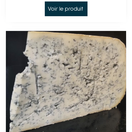
Voir le produit