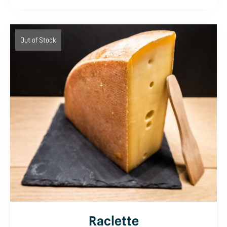
Out of Stock
Raclette