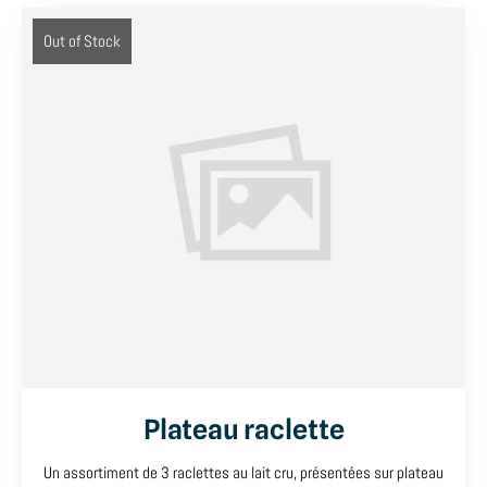
Out of Stock
Plateau raclette
Un assortiment de 3 raclettes au lait cru, présentées sur plateau