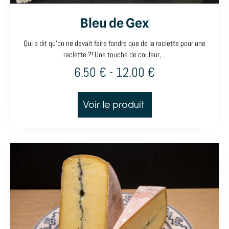
Bleu de Gex
Qui a dit qu'on ne devait faire fondre que de la raclette pour une
raclette ?! Une touche de couleur,...
6.50
€
-
12.00
€
Voir le produit